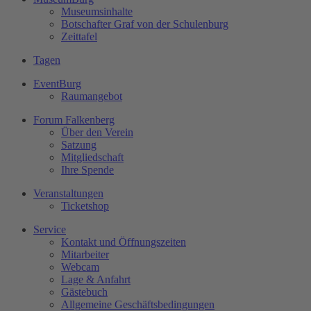
Museumsinhalte
Botschafter Graf von der Schulenburg
Zeittafel
Tagen
EventBurg
Raumangebot
Forum Falkenberg
Über den Verein
Satzung
Mitgliedschaft
Ihre Spende
Veranstaltungen
Ticketshop
Service
Kontakt und Öffnungszeiten
Mitarbeiter
Webcam
Lage & Anfahrt
Gästebuch
Allgemeine Geschäftsbedingungen