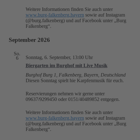
Weitere Informationen finden Sie auch unter
www.burg-falkenberg.bayern
sowie auf Instagram
(@burg.falkenberg) und auf Facebook unter „Burg
Falkenberg“.
September 2026
So.
Sonntag, 6. September, 13:00 Uhr
6
Biergarten im Burghof mit Live Musik
Burghof
Burg 1, Falkenberg, Bayern, Deutschland
Diesen Sonntag spielt hie Karpfenmusik für euch.
Reservierungen nehmen wir gerne unter
09637/9299450 oder 0151/40489852 entgegen.
Weitere Informationen finden Sie auch unter
www.burg-falkenberg.bayern
sowie auf Instagram
(@burg.falkenberg) und auf Facebook unter „Burg
Falkenberg“.