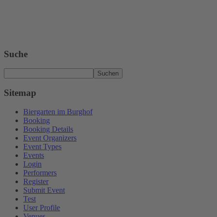
Suche
Suchen
Sitemap
Biergarten im Burghof
Booking
Booking Details
Event Organizers
Event Types
Events
Login
Performers
Register
Submit Event
Test
User Profile
Venues