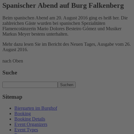
Spanischer Abend auf Burg Falkenberg
Beim spanischen Abend am 20. August 2016 ging es heiß her. Die
zahlreichen Gäste wurden bei spanischen Spezialitäten
Flamencotänzerin Mario Dolores Besteiro Gómez und Musiker
Markus Meyer bestens unterhalten.
Mehr dazu lesen Sie im Bericht des Neuen Tages, Ausgabe vom 26.
August 2016.
nach Oben
Suche
Suchen
Sitemap
Biergarten im Burghof
Booking
Booking Details
Event Organizers
Event Types