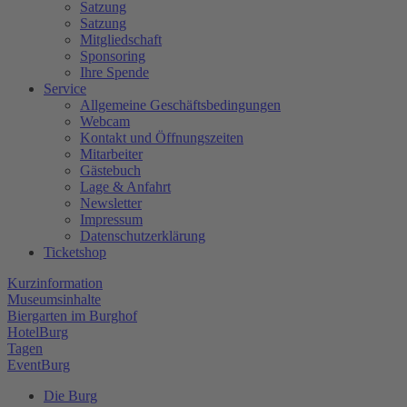
Satzung
Satzung
Mitgliedschaft
Sponsoring
Ihre Spende
Service
Allgemeine Geschäftsbedingungen
Webcam
Kontakt und Öffnungszeiten
Mitarbeiter
Gästebuch
Lage & Anfahrt
Newsletter
Impressum
Datenschutzerklärung
Ticketshop
Kurzinformation
Museumsinhalte
Biergarten im Burghof
HotelBurg
Tagen
EventBurg
Die Burg