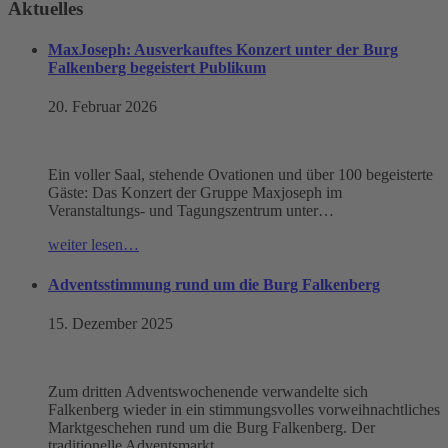
Aktuelles
MaxJoseph: Ausverkauftes Konzert unter der Burg
Falkenberg begeistert Publikum
20. Februar 2026
Ein voller Saal, stehende Ovationen und über 100 begeisterte
Gäste: Das Konzert der Gruppe Maxjoseph im
Veranstaltungs- und Tagungszentrum unter…
weiter lesen…
Adventsstimmung rund um die Burg Falkenberg
15. Dezember 2025
Zum dritten Adventswochenende verwandelte sich
Falkenberg wieder in ein stimmungsvolles vorweihnachtliches
Marktgeschehen rund um die Burg Falkenberg. Der
traditionelle Adventsmarkt…