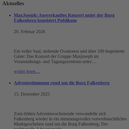
Aktuelles
MaxJoseph: Ausverkauftes Konzert unter der Burg
Falkenberg begeistert Publikum
20. Februar 2026
Ein voller Saal, stehende Ovationen und über 100 begeisterte
Gäste: Das Konzert der Gruppe Maxjoseph im
Veranstaltungs- und Tagungszentrum unter…
weiter lesen…
Adventsstimmung rund um die Burg Falkenberg
15. Dezember 2025
Zum dritten Adventswochenende verwandelte sich
Falkenberg wieder in ein stimmungsvolles vorweihnachtliches
Marktgeschehen rund um die Burg Falkenberg. Der