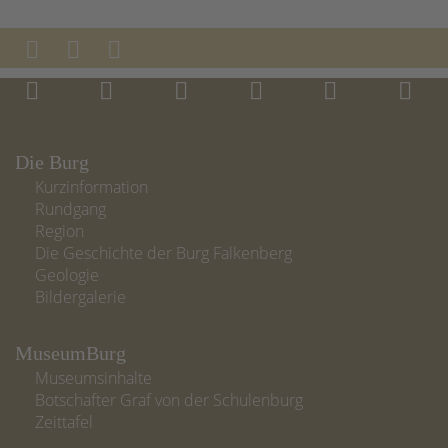
Die Burg
Kurzinformation
Rundgang
Region
Die Geschichte der Burg Falkenberg
Geologie
Bildergalerie
MuseumBurg
Museumsinhalte
Botschafter Graf von der Schulenburg
Zeittafel