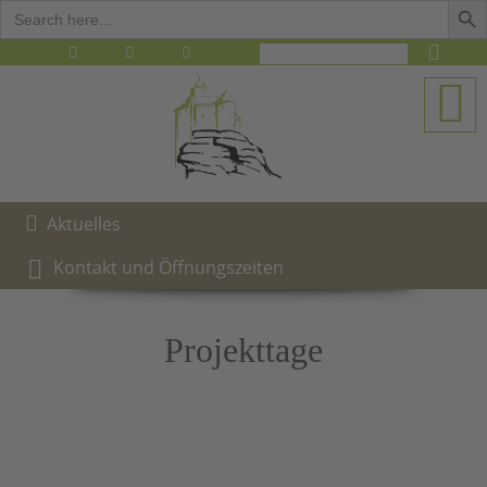
Search
for:
M
Aktuelles
Kontakt und Öffnungszeiten
Projekttage