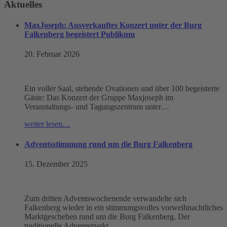
Aktuelles
MaxJoseph: Ausverkauftes Konzert unter der Burg
Falkenberg begeistert Publikum
20. Februar 2026
Ein voller Saal, stehende Ovationen und über 100 begeisterte
Gäste: Das Konzert der Gruppe Maxjoseph im
Veranstaltungs- und Tagungszentrum unter…
weiter lesen…
Adventsstimmung rund um die Burg Falkenberg
15. Dezember 2025
Zum dritten Adventswochenende verwandelte sich
Falkenberg wieder in ein stimmungsvolles vorweihnachtliches
Marktgeschehen rund um die Burg Falkenberg. Der
traditionelle Adventsmarkt…