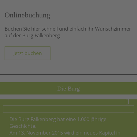
Onlinebuchung
Buchen Sie hier schnell und einfach Ihr Wunschzimmer
auf der Burg Falkenberg.
Jetzt buchen
Die Burg
Die Burg Falkenberg hat eine 1.000 jährige
Geschichte.
Am 13. November 2015 wird ein neues Kapitel in