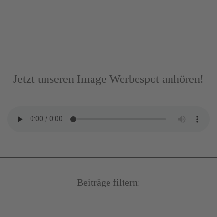
Jetzt unseren Image Werbespot anhören!
Beiträge filtern: