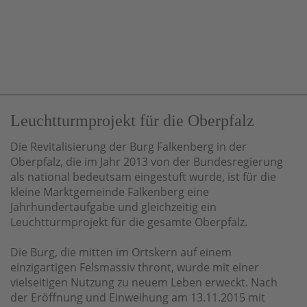
Alle Meldungen
Leuchtturmprojekt für die Oberpfalz
Die Revitalisierung der Burg Falkenberg in der
Oberpfalz, die im Jahr 2013 von der Bundesregierung
als national bedeutsam eingestuft wurde, ist für die
kleine Marktgemeinde Falkenberg eine
Jahrhundertaufgabe und gleichzeitig ein
Leuchtturmprojekt für die gesamte Oberpfalz.
Die Burg, die mitten im Ortskern auf einem
einzigartigen Felsmassiv thront, wurde mit einer
vielseitigen Nutzung zu neuem Leben erweckt. Nach
der Eröffnung und Einweihung am 13.11.2015 mit