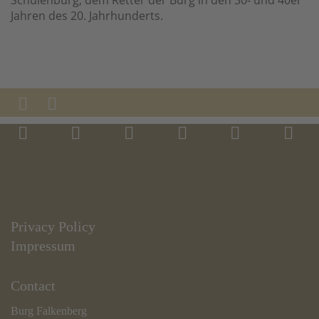
Jahren des 20. Jahrhunderts.
Privacy Policy
Impressum
Contact
Burg Falkenberg