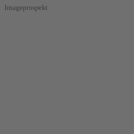
Imageprospekt