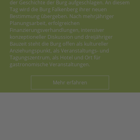
der Geschichte der Burg aufgeschlagen. An diesem
Tag wird die Burg Falkenberg ihrer neuen
Bestimmung übergeben. Nach mehrjähriger
Planungsarbeit, erfolgreichen
Finanzierungsverhandlungen, intensiver
konzeptioneller Diskussion und dreijähriger
Bauzeit steht die Burg offen als kultureller
Anziehungspunkt, als Veranstaltungs- und
Tagungszentrum, als Hotel und Ort für
gastronomische Veranstaltungen.
Mehr erfahren