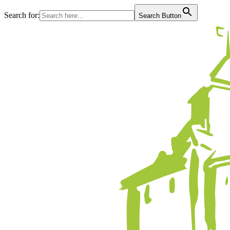
Search for:
Search Button