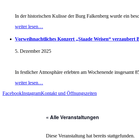
In der historischen Kulisse der Burg Falkenberg wurde ein bes
weiter lesen…
Vorweihnachtliches Konzert „Staade Weisen“ verzaubert 
5. Dezember 2025
In festlicher Atmosphäre erlebten am Wochenende insgesamt 8
weiter lesen…
Facebook
Instagram
Kontakt und Öffnungszeiten
« Alle Veranstaltungen
Diese Veranstaltung hat bereits stattgefunden.