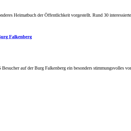
onderes Heimatbuch der Öffentlichkeit vorgestellt. Rund 30 interessi
Burg Falkenberg
5 Besucher auf der Burg Falkenberg ein besonders stimmungsvolles v