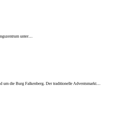
gungszentrum unter…
d um die Burg Falkenberg. Der traditionelle Adventsmarkt…