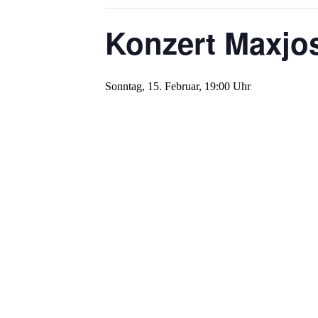
Konzert Maxjo
Sonntag, 15. Februar, 19:00 Uhr