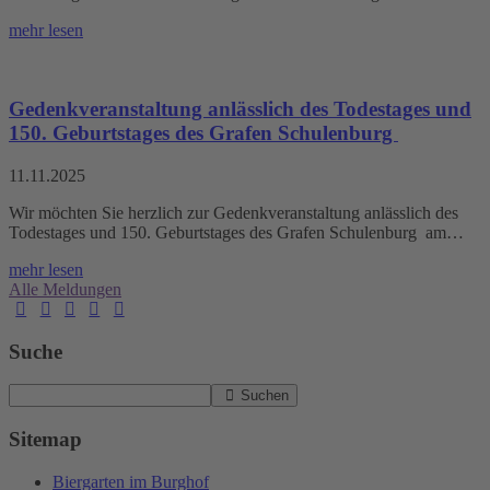
mehr lesen
Gedenkveranstaltung anlässlich des Todestages und
150. Geburtstages des Grafen Schulenburg
11.11.2025
Wir möchten Sie herzlich zur Gedenkveranstaltung anlässlich des
Todestages und 150. Geburtstages des Grafen Schulenburg am…
mehr lesen
Alle Meldungen
Suche
Suchen
Sitemap
Biergarten im Burghof