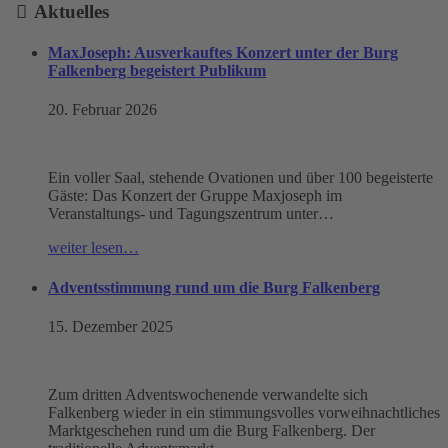
Aktuelles
MaxJoseph: Ausverkauftes Konzert unter der Burg
Falkenberg begeistert Publikum
20. Februar 2026
Ein voller Saal, stehende Ovationen und über 100 begeisterte
Gäste: Das Konzert der Gruppe Maxjoseph im
Veranstaltungs- und Tagungszentrum unter…
weiter lesen…
Adventsstimmung rund um die Burg Falkenberg
15. Dezember 2025
Zum dritten Adventswochenende verwandelte sich
Falkenberg wieder in ein stimmungsvolles vorweihnachtliches
Marktgeschehen rund um die Burg Falkenberg. Der