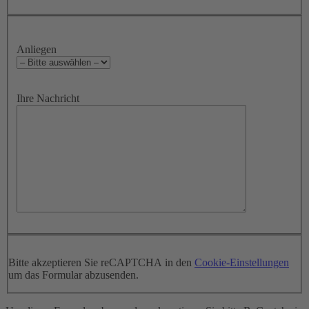
Anliegen
Ihre Nachricht
Bitte akzeptieren Sie reCAPTCHA in den
Cookie-Einstellungen
um das Formular abzusenden.