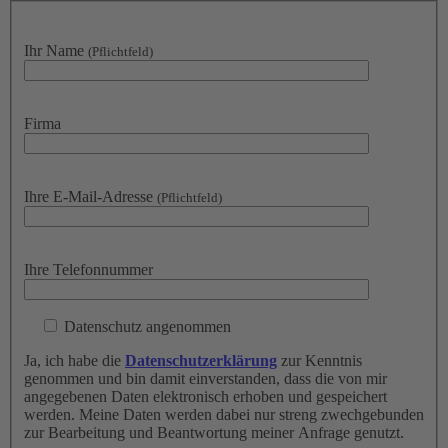
Ihr Name
(Pflichtfeld)
Firma
Ihre E-Mail-Adresse
(Pflichtfeld)
Ihre Telefonnummer
Datenschutz angenommen
Ja, ich habe die
Datenschutzerklärung
zur Kenntnis
genommen und bin damit einverstanden, dass die von mir
angegebenen Daten elektronisch erhoben und gespeichert
werden. Meine Daten werden dabei nur streng zwechgebunden
zur Bearbeitung und Beantwortung meiner Anfrage genutzt.