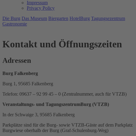
Impressum
Privacy Policy
Die Burg
Das Museum
Biergarten
HotelBurg
Tagungsezentrum
Gastronomie
Kontakt und Öffnungszeiten
Adressen
Burg Falkenberg
Burg 1, 95685 Falkenberg
Telefon: 09637 – 92 99 45 – 0 (Zentralnummer, auch für VTZB)
Veranstaltungs- und TagungszentrumBurg (VTZB)
In der Schwaige 3, 95685 Falkenberg
Parkplätze sind für die Burg- sowie VTZB-Gäste auf dem Parkplatz
Burgwiese oberhalb der Burg (Graf-Schulenburg-Weg)