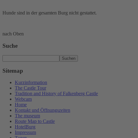
Hunde sind in der gesamten Burg nicht gestattet.
nach Oben
Suche
Suchen
Sitemap
Kurzinformation
The Castle Tour
Tradition and History of Falkenberg Castle
Webcam
Home
Kontakt und Öffnungszeiten
The museum
Route Map to Castle
HotelBurg
Impressum
Tagen